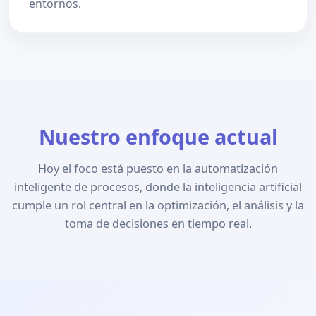
entornos.
Nuestro enfoque actual
Hoy el foco está puesto en la automatización
inteligente de procesos, donde la inteligencia artificial
cumple un rol central en la optimización, el análisis y la
toma de decisiones en tiempo real.