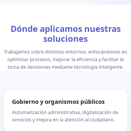
Dónde aplicamos nuestras
soluciones
Trabajamos sobre distintos entornos, enfocándonos en
optimizar procesos, mejorar la eficiencia y facilitar la
toma de decisiones mediante tecnología inteligente.
Gobierno y organismos públicos
Automatización administrativa, digitalización de
servicios y mejora en la atención al ciudadano.