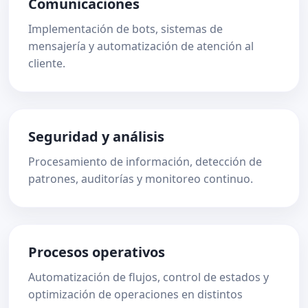
Comunicaciones
Implementación de bots, sistemas de
mensajería y automatización de atención al
cliente.
Seguridad y análisis
Procesamiento de información, detección de
patrones, auditorías y monitoreo continuo.
Procesos operativos
Automatización de flujos, control de estados y
optimización de operaciones en distintos