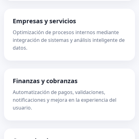
Empresas y servicios
Optimización de procesos internos mediante
integración de sistemas y análisis inteligente de
datos.
Finanzas y cobranzas
Automatización de pagos, validaciones,
notificaciones y mejora en la experiencia del
usuario.