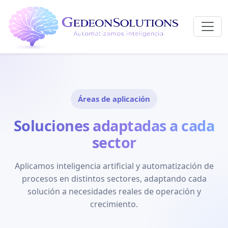
Áreas de aplicación
Soluciones adaptadas a cada
sector
Aplicamos inteligencia artificial y automatización de
procesos en distintos sectores, adaptando cada
solución a necesidades reales de operación y
crecimiento.